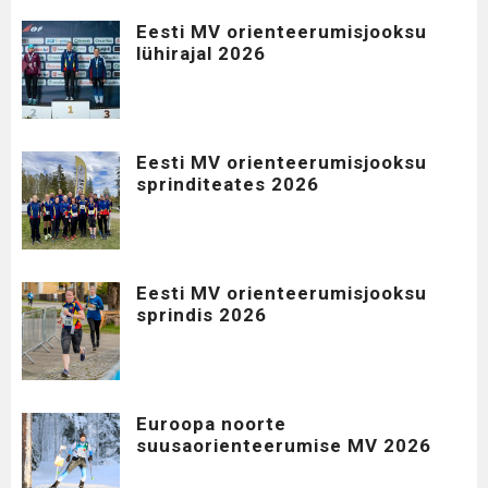
Eesti MV orienteerumisjooksu
lühirajal 2026
Eesti MV orienteerumisjooksu
sprinditeates 2026
Eesti MV orienteerumisjooksu
sprindis 2026
Euroopa noorte
suusaorienteerumise MV 2026