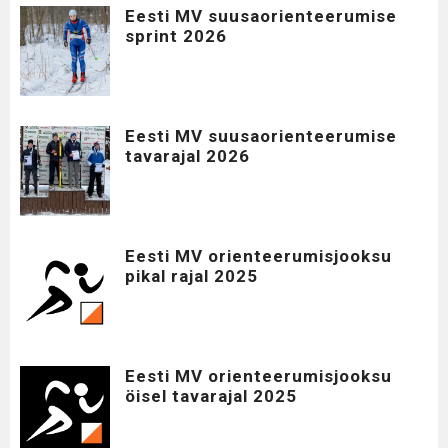
Eesti MV suusaorienteerumise
sprint 2026
Eesti MV suusaorienteerumise
tavarajal 2026
Eesti MV orienteerumisjooksu
pikal rajal 2025
Eesti MV orienteerumisjooksu
öisel tavarajal 2025