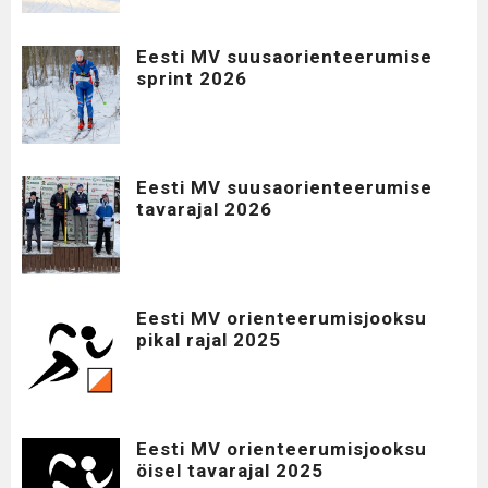
Eesti MV suusaorienteerumise
sprint 2026
Eesti MV suusaorienteerumise
tavarajal 2026
Eesti MV orienteerumisjooksu
pikal rajal 2025
Eesti MV orienteerumisjooksu
öisel tavarajal 2025