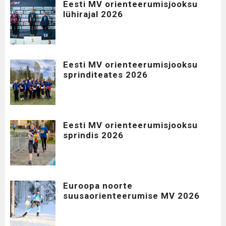
Eesti MV orienteerumisjooksu
lühirajal 2026
Eesti MV orienteerumisjooksu
sprinditeates 2026
Eesti MV orienteerumisjooksu
sprindis 2026
Euroopa noorte
suusaorienteerumise MV 2026