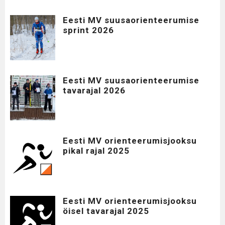
Eesti MV suusaorienteerumise
sprint 2026
Eesti MV suusaorienteerumise
tavarajal 2026
Eesti MV orienteerumisjooksu
pikal rajal 2025
Eesti MV orienteerumisjooksu
öisel tavarajal 2025