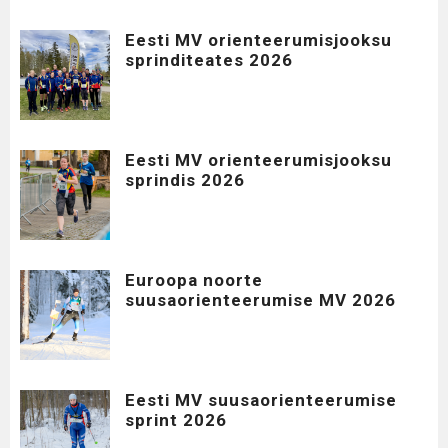
Eesti MV orienteerumisjooksu
sprinditeates 2026
Eesti MV orienteerumisjooksu
sprindis 2026
Euroopa noorte
suusaorienteerumise MV 2026
Eesti MV suusaorienteerumise
sprint 2026