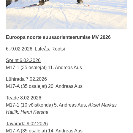
Euroopa noorte suusaorienteerumise MV 2026
6.-9.02.2026, Luleås, Rootsi
Sprint 6.02.2026
M17-1 (35 osalejat) 11. Andreas Aus
Lühirada 7.02.2026
M17-A (35 osalejat) 20. Andreas Aus
Teade 8.02.2026
M17-1 (10 võistkonda) 5. Andreas Aus,
Aksel Markus
Hallik, Henri Kersna
Tavarada 9.02.2026
M17-A (35 osalejat) 14. Andreas Aus