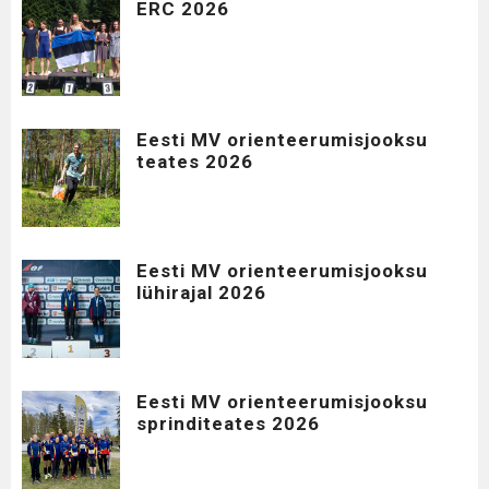
ERC 2026
Eesti MV orienteerumisjooksu
teates 2026
Eesti MV orienteerumisjooksu
lühirajal 2026
Eesti MV orienteerumisjooksu
sprinditeates 2026