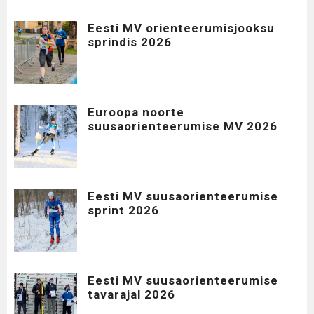
Eesti MV orienteerumisjooksu
sprindis 2026
Euroopa noorte
suusaorienteerumise MV 2026
Eesti MV suusaorienteerumise
sprint 2026
Eesti MV suusaorienteerumise
tavarajal 2026