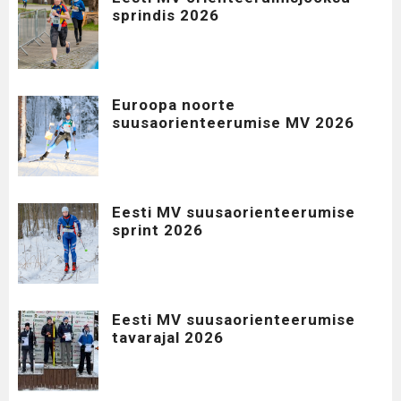
sprindis 2026
Euroopa noorte
suusaorienteerumise MV 2026
Eesti MV suusaorienteerumise
sprint 2026
Eesti MV suusaorienteerumise
tavarajal 2026