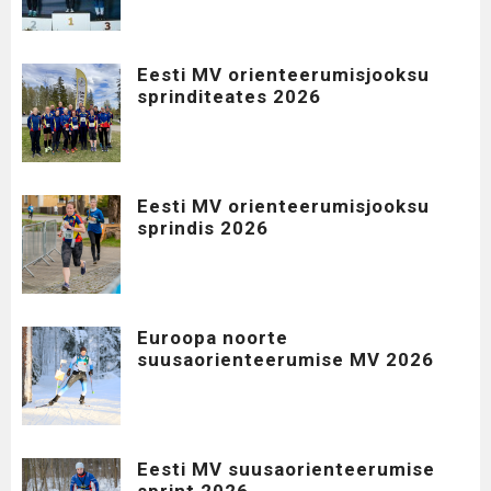
Eesti MV orienteerumisjooksu
sprinditeates 2026
Eesti MV orienteerumisjooksu
sprindis 2026
Euroopa noorte
suusaorienteerumise MV 2026
Eesti MV suusaorienteerumise