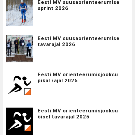
Eesti MV suusaorienteerumise
sprint 2026
Eesti MV suusaorienteerumise
tavarajal 2026
Eesti MV orienteerumisjooksu
pikal rajal 2025
Eesti MV orienteerumisjooksu
öisel tavarajal 2025