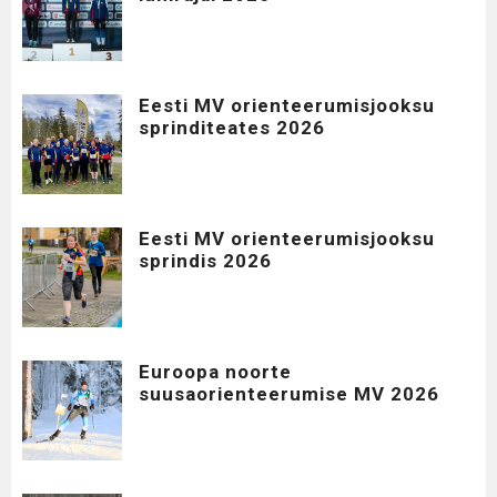
Eesti MV orienteerumisjooksu
sprinditeates 2026
Eesti MV orienteerumisjooksu
sprindis 2026
Euroopa noorte
suusaorienteerumise MV 2026